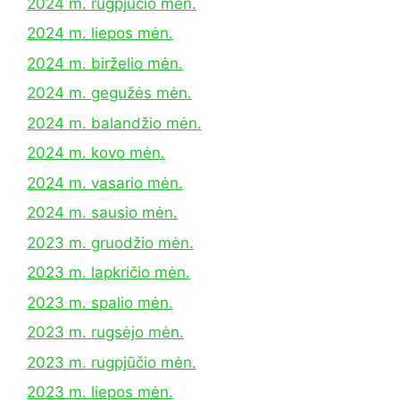
2024 m. rugpjūčio mėn.
2024 m. liepos mėn.
2024 m. birželio mėn.
2024 m. gegužės mėn.
2024 m. balandžio mėn.
2024 m. kovo mėn.
2024 m. vasario mėn.
2024 m. sausio mėn.
2023 m. gruodžio mėn.
2023 m. lapkričio mėn.
2023 m. spalio mėn.
2023 m. rugsėjo mėn.
2023 m. rugpjūčio mėn.
2023 m. liepos mėn.