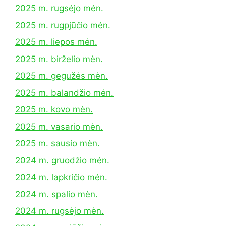
2025 m. rugsėjo mėn.
2025 m. rugpjūčio mėn.
2025 m. liepos mėn.
2025 m. birželio mėn.
2025 m. gegužės mėn.
2025 m. balandžio mėn.
2025 m. kovo mėn.
2025 m. vasario mėn.
2025 m. sausio mėn.
2024 m. gruodžio mėn.
2024 m. lapkričio mėn.
2024 m. spalio mėn.
2024 m. rugsėjo mėn.