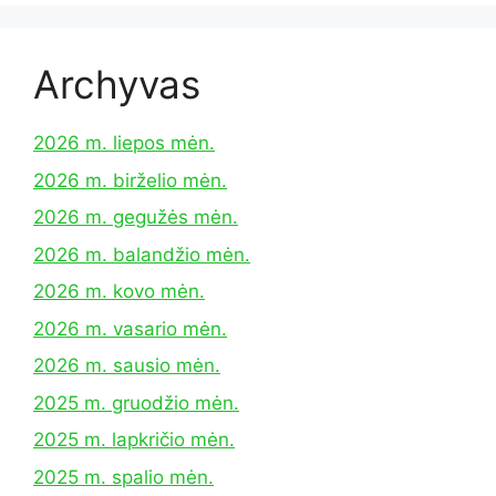
Archyvas
2026 m. liepos mėn.
2026 m. birželio mėn.
2026 m. gegužės mėn.
2026 m. balandžio mėn.
2026 m. kovo mėn.
2026 m. vasario mėn.
2026 m. sausio mėn.
2025 m. gruodžio mėn.
2025 m. lapkričio mėn.
2025 m. spalio mėn.