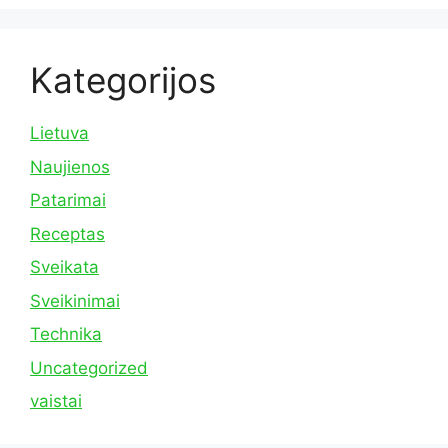
Kategorijos
Lietuva
Naujienos
Patarimai
Receptas
Sveikata
Sveikinimai
Technika
Uncategorized
vaistai