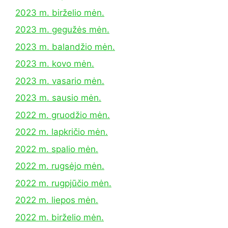
2023 m. birželio mėn.
2023 m. gegužės mėn.
2023 m. balandžio mėn.
2023 m. kovo mėn.
2023 m. vasario mėn.
2023 m. sausio mėn.
2022 m. gruodžio mėn.
2022 m. lapkričio mėn.
2022 m. spalio mėn.
2022 m. rugsėjo mėn.
2022 m. rugpjūčio mėn.
2022 m. liepos mėn.
2022 m. birželio mėn.