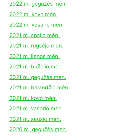
2022 m. gegužės mėn.
2022 m. kovo mėn.
2022 m. vasario mėn.
2021 m. spalio mėn.
2021 m. rugsėjo mėn.
2021 m. liepos mėn.
2021 m. birželio mėn.
2021 m. gegužės mėn.
2021 m. balandžio mėn.
2021 m. kovo mėn.
2021 m. vasario mėn.
2021 m. sausio mėn.
2020 m. gegužės mėn.