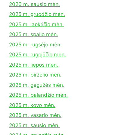
2026 m. sausio mėn.
2025 m. gruodžio mėn.
2025 m. lapkričio mėn.
2025 m. spalio mėn.
2025 m. rugsėjo mėn.
2025 m. rugpjūčio mėn.
2025 m. liepos mėn.
2025 m. birželio mėn.
2025 m. gegužės mėn.
2025 m. balandžio mėn.
2025 m. kovo mėn.
2025 m. vasario mėn.
2025 m. sausio mėn.