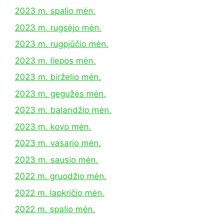
2023 m. spalio mėn.
2023 m. rugsėjo mėn.
2023 m. rugpjūčio mėn.
2023 m. liepos mėn.
2023 m. birželio mėn.
2023 m. gegužės mėn.
2023 m. balandžio mėn.
2023 m. kovo mėn.
2023 m. vasario mėn.
2023 m. sausio mėn.
2022 m. gruodžio mėn.
2022 m. lapkričio mėn.
2022 m. spalio mėn.