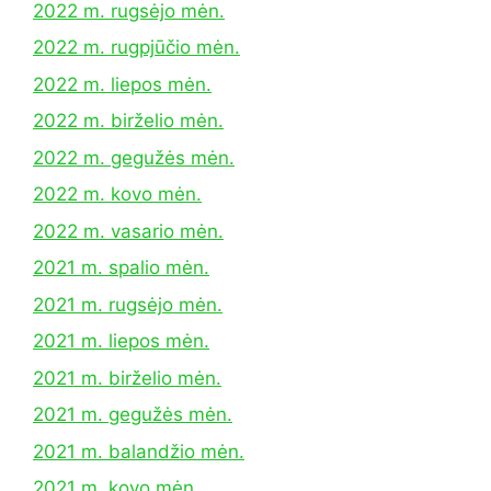
2022 m. rugsėjo mėn.
2022 m. rugpjūčio mėn.
2022 m. liepos mėn.
2022 m. birželio mėn.
2022 m. gegužės mėn.
2022 m. kovo mėn.
2022 m. vasario mėn.
2021 m. spalio mėn.
2021 m. rugsėjo mėn.
2021 m. liepos mėn.
2021 m. birželio mėn.
2021 m. gegužės mėn.
2021 m. balandžio mėn.
2021 m. kovo mėn.