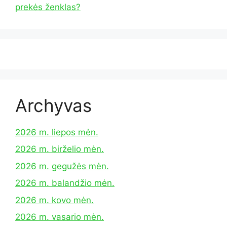
prekės ženklas?
Archyvas
2026 m. liepos mėn.
2026 m. birželio mėn.
2026 m. gegužės mėn.
2026 m. balandžio mėn.
2026 m. kovo mėn.
2026 m. vasario mėn.