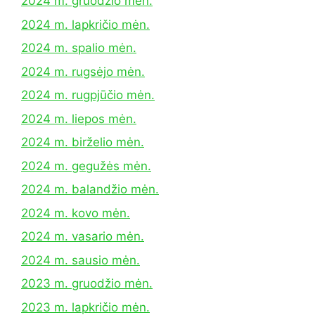
2024 m. gruodžio mėn.
2024 m. lapkričio mėn.
2024 m. spalio mėn.
2024 m. rugsėjo mėn.
2024 m. rugpjūčio mėn.
2024 m. liepos mėn.
2024 m. birželio mėn.
2024 m. gegužės mėn.
2024 m. balandžio mėn.
2024 m. kovo mėn.
2024 m. vasario mėn.
2024 m. sausio mėn.
2023 m. gruodžio mėn.
2023 m. lapkričio mėn.