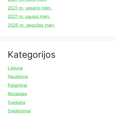
2021 m. vasario mėn.
2021 m. sausio mėn.
2020 m. gegužės mėn.
Kategorijos
Lietuva
Naujienos
Patarimai
Receptas
Sveikata
Sveikinimai