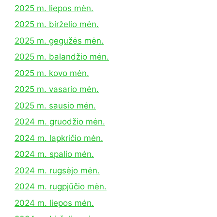
2025 m. liepos mėn.
2025 m. birželio mėn.
2025 m. gegužės mėn.
2025 m. balandžio mėn.
2025 m. kovo mėn.
2025 m. vasario mėn.
2025 m. sausio mėn.
2024 m. gruodžio mėn.
2024 m. lapkričio mėn.
2024 m. spalio mėn.
2024 m. rugsėjo mėn.
2024 m. rugpjūčio mėn.
2024 m. liepos mėn.