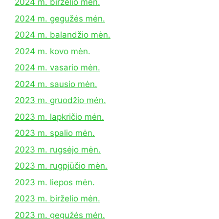
2024 m. birželio mėn.
2024 m. gegužės mėn.
2024 m. balandžio mėn.
2024 m. kovo mėn.
2024 m. vasario mėn.
2024 m. sausio mėn.
2023 m. gruodžio mėn.
2023 m. lapkričio mėn.
2023 m. spalio mėn.
2023 m. rugsėjo mėn.
2023 m. rugpjūčio mėn.
2023 m. liepos mėn.
2023 m. birželio mėn.
2023 m. gegužės mėn.