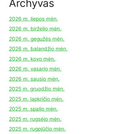
Archyvas
2026 m. liepos mėn.
2026 m. birželio mėn.
2026 m. gegužės mėn.
2026 m. balandžio mėn.
2026 m. kovo mėn.
2026 m. vasario mėn.
2026 m. sausio mėn.
2025 m. gruodžio mėn.
2025 m. lapkričio mėn.
2025 m. spalio mėn.
2025 m. rugsėjo mėn.
2025 m. rugpjūčio mėn.