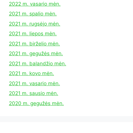
2022 m. vasario mėn.
2021 m. spalio mėn.
2021 m. rugsėjo mėn.
2021 m. liepos mėn.
2021 m. birželio mėn.
2021 m. gegužės mėn.
2021 m. balandžio mėn.
2021 m. kovo mėn.
2021 m. vasario mėn.
2021 m. sausio mėn.
2020 m. gegužės mėn.