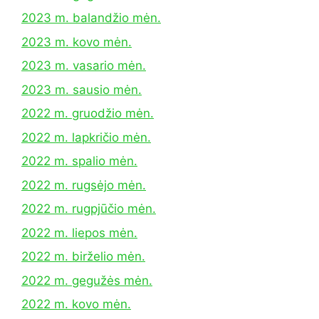
2023 m. balandžio mėn.
2023 m. kovo mėn.
2023 m. vasario mėn.
2023 m. sausio mėn.
2022 m. gruodžio mėn.
2022 m. lapkričio mėn.
2022 m. spalio mėn.
2022 m. rugsėjo mėn.
2022 m. rugpjūčio mėn.
2022 m. liepos mėn.
2022 m. birželio mėn.
2022 m. gegužės mėn.
2022 m. kovo mėn.