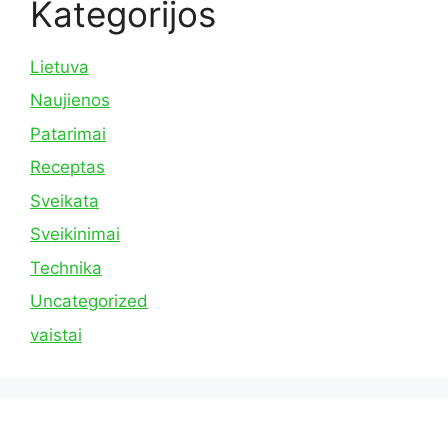
Kategorijos
Lietuva
Naujienos
Patarimai
Receptas
Sveikata
Sveikinimai
Technika
Uncategorized
vaistai