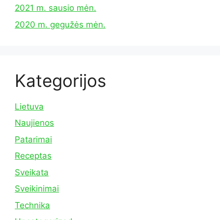
2021 m. sausio mėn.
2020 m. gegužės mėn.
Kategorijos
Lietuva
Naujienos
Patarimai
Receptas
Sveikata
Sveikinimai
Technika