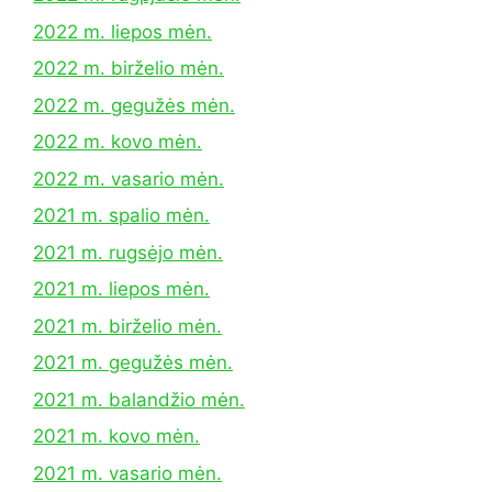
2022 m. liepos mėn.
2022 m. birželio mėn.
2022 m. gegužės mėn.
2022 m. kovo mėn.
2022 m. vasario mėn.
2021 m. spalio mėn.
2021 m. rugsėjo mėn.
2021 m. liepos mėn.
2021 m. birželio mėn.
2021 m. gegužės mėn.
2021 m. balandžio mėn.
2021 m. kovo mėn.
2021 m. vasario mėn.