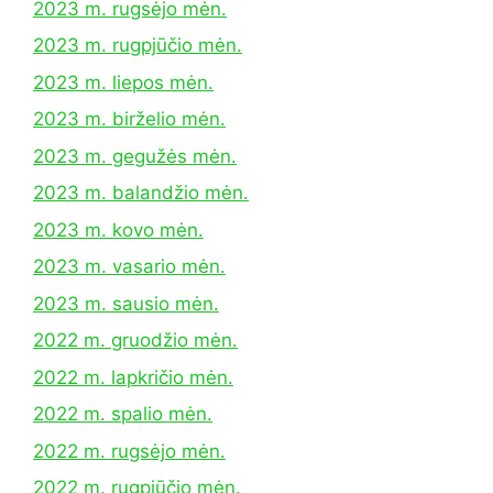
2023 m. rugsėjo mėn.
2023 m. rugpjūčio mėn.
2023 m. liepos mėn.
2023 m. birželio mėn.
2023 m. gegužės mėn.
2023 m. balandžio mėn.
2023 m. kovo mėn.
2023 m. vasario mėn.
2023 m. sausio mėn.
2022 m. gruodžio mėn.
2022 m. lapkričio mėn.
2022 m. spalio mėn.
2022 m. rugsėjo mėn.
2022 m. rugpjūčio mėn.