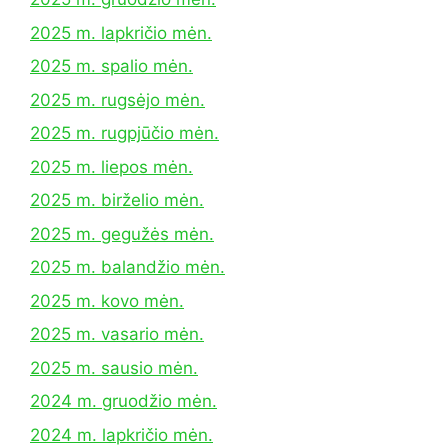
2025 m. lapkričio mėn.
2025 m. spalio mėn.
2025 m. rugsėjo mėn.
2025 m. rugpjūčio mėn.
2025 m. liepos mėn.
2025 m. birželio mėn.
2025 m. gegužės mėn.
2025 m. balandžio mėn.
2025 m. kovo mėn.
2025 m. vasario mėn.
2025 m. sausio mėn.
2024 m. gruodžio mėn.
2024 m. lapkričio mėn.