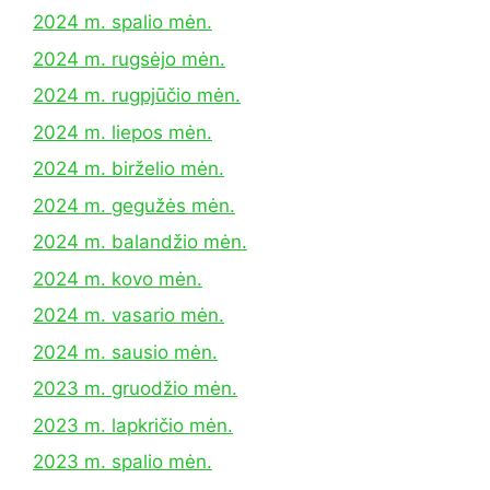
2024 m. spalio mėn.
2024 m. rugsėjo mėn.
2024 m. rugpjūčio mėn.
2024 m. liepos mėn.
2024 m. birželio mėn.
2024 m. gegužės mėn.
2024 m. balandžio mėn.
2024 m. kovo mėn.
2024 m. vasario mėn.
2024 m. sausio mėn.
2023 m. gruodžio mėn.
2023 m. lapkričio mėn.
2023 m. spalio mėn.