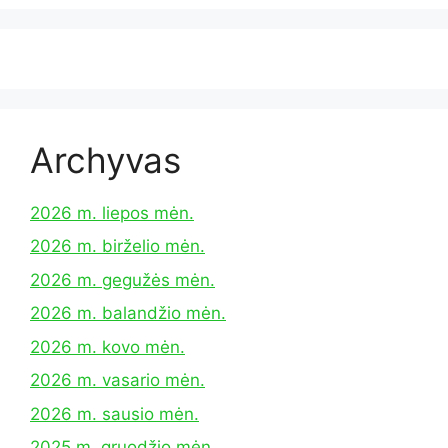
Archyvas
2026 m. liepos mėn.
2026 m. birželio mėn.
2026 m. gegužės mėn.
2026 m. balandžio mėn.
2026 m. kovo mėn.
2026 m. vasario mėn.
2026 m. sausio mėn.
2025 m. gruodžio mėn.