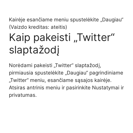
Kairėje esančiame meniu spustelėkite „Daugiau“
(Vaizdo kreditas: ateitis)
Kaip pakeisti „Twitter“
slaptažodį
Norėdami pakeisti „Twitter“ slaptažodį,
pirmiausia spustelėkite „Daugiau“ pagrindiniame
„Twitter“ meniu, esančiame sąsajos kairėje.
Atsiras antrinis meniu ir pasirinkite Nustatymai ir
privatumas.