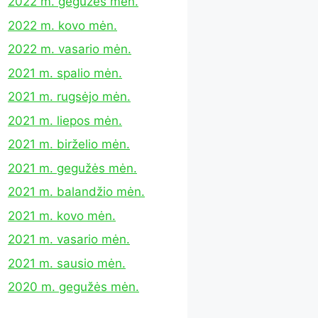
2022 m. gegužės mėn.
2022 m. kovo mėn.
2022 m. vasario mėn.
2021 m. spalio mėn.
2021 m. rugsėjo mėn.
2021 m. liepos mėn.
2021 m. birželio mėn.
2021 m. gegužės mėn.
2021 m. balandžio mėn.
2021 m. kovo mėn.
2021 m. vasario mėn.
2021 m. sausio mėn.
2020 m. gegužės mėn.