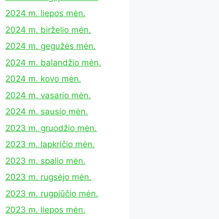
2024 m. liepos mėn.
2024 m. birželio mėn.
2024 m. gegužės mėn.
2024 m. balandžio mėn.
2024 m. kovo mėn.
2024 m. vasario mėn.
2024 m. sausio mėn.
2023 m. gruodžio mėn.
2023 m. lapkričio mėn.
2023 m. spalio mėn.
2023 m. rugsėjo mėn.
2023 m. rugpjūčio mėn.
2023 m. liepos mėn.