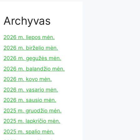
Archyvas
2026 m. liepos mėn.
2026 m. birželio mėn.
2026 m. gegužės mėn.
2026 m. balandžio mėn.
2026 m. kovo mėn.
2026 m. vasario mėn.
2026 m. sausio mėn.
2025 m. gruodžio mėn.
2025 m. lapkričio mėn.
2025 m. spalio mėn.