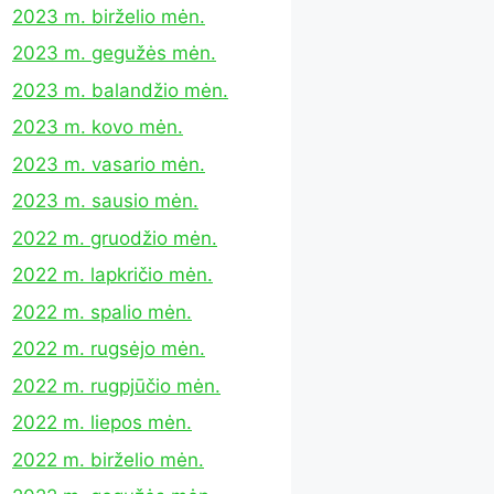
2023 m. birželio mėn.
2023 m. gegužės mėn.
2023 m. balandžio mėn.
2023 m. kovo mėn.
2023 m. vasario mėn.
2023 m. sausio mėn.
2022 m. gruodžio mėn.
2022 m. lapkričio mėn.
2022 m. spalio mėn.
2022 m. rugsėjo mėn.
2022 m. rugpjūčio mėn.
2022 m. liepos mėn.
2022 m. birželio mėn.