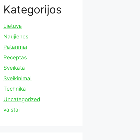
Kategorijos
Lietuva
Naujienos
Patarimai
Receptas
Sveikata
Sveikinimai
Technika
Uncategorized
vaistai