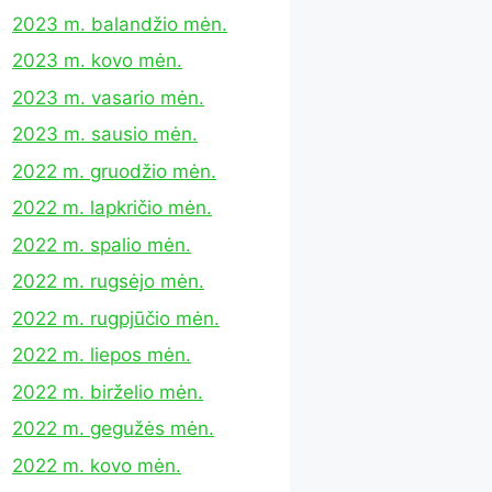
2023 m. balandžio mėn.
2023 m. kovo mėn.
2023 m. vasario mėn.
2023 m. sausio mėn.
2022 m. gruodžio mėn.
2022 m. lapkričio mėn.
2022 m. spalio mėn.
2022 m. rugsėjo mėn.
2022 m. rugpjūčio mėn.
2022 m. liepos mėn.
2022 m. birželio mėn.
2022 m. gegužės mėn.
2022 m. kovo mėn.