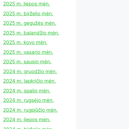
2025 m. liepos mėn.
2025 m. birželio mėn.
2025 m. gegužės mėn.
2025 m. balandžio mėn.
2025 m. kovo mėn.
2025 m. vasario mėn.
2025 m. sausio mėn.
2024 m. gruodžio mėn.
2024 m. lapkričio mėn.
2024 m. spalio mėn.
2024 m. rugsėjo mėn.
2024 m. rugpjūčio mėn.
2024 m. liepos mėn.