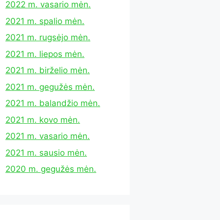
2022 m. vasario mėn.
2021 m. spalio mėn.
2021 m. rugsėjo mėn.
2021 m. liepos mėn.
2021 m. birželio mėn.
2021 m. gegužės mėn.
2021 m. balandžio mėn.
2021 m. kovo mėn.
2021 m. vasario mėn.
2021 m. sausio mėn.
2020 m. gegužės mėn.