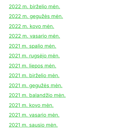
2022 m. birželio mėn.
2022 m. gegužės mėn.
2022 m. kovo mėn.
2022 m. vasario mėn.
2021 m. spalio mėn.
2021 m. rugsėjo mėn.
2021 m. liepos mėn.
2021 m. birželio mėn.
2021 m. gegužės mėn.
2021 m. balandžio mėn.
2021 m. kovo mėn.
2021 m. vasario mėn.
2021 m. sausio mėn.