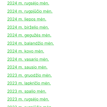
2024 m. rugsėjo mėn.
2024 m. rugpjūčio mėn.
2024 m. liepos mėn.
2024 m. birželio mėn.
2024 m. gegužės mėn.
2024 m. balandžio mėn.
2024 m. kovo mėn.
2024 m. vasario mėn.
2024 m. sausio mėn.
2023 m. gruodžio mėn.
2023 m. lapkričio mėn.
2023 m. spalio mėn.
2023 m. rugsėjo mėn.