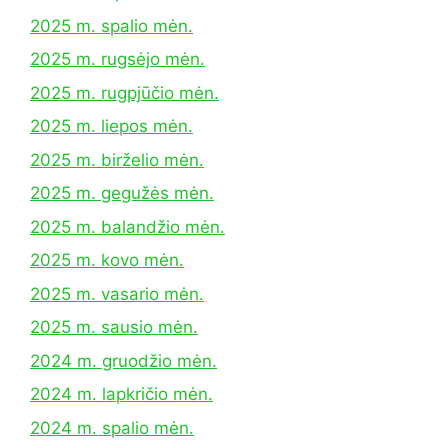
2025 m. spalio mėn.
2025 m. rugsėjo mėn.
2025 m. rugpjūčio mėn.
2025 m. liepos mėn.
2025 m. birželio mėn.
2025 m. gegužės mėn.
2025 m. balandžio mėn.
2025 m. kovo mėn.
2025 m. vasario mėn.
2025 m. sausio mėn.
2024 m. gruodžio mėn.
2024 m. lapkričio mėn.
2024 m. spalio mėn.