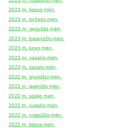
2023 m. rugpjūčio mėn.
2023 m. liepos mėn.
2023 m. birželio mėn.
2023 m. gegužės mėn.
2023 m. balandžio mėn.
2023 m. kovo mėn.
2023 m. vasario mėn.
2023 m. sausio mėn.
2022 m. gruodžio mėn.
2022 m. lapkričio mėn.
2022 m. spalio mėn.
2022 m. rugsėjo mėn.
2022 m. rugpjūčio mėn.
2022 m. liepos mėn.