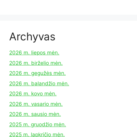
Archyvas
2026 m. liepos mėn.
2026 m. birželio mėn.
2026 m. gegužės mėn.
2026 m. balandžio mėn.
2026 m. kovo mėn.
2026 m. vasario mėn.
2026 m. sausio mėn.
2025 m. gruodžio mėn.
2025 m. lapkričio mėn.