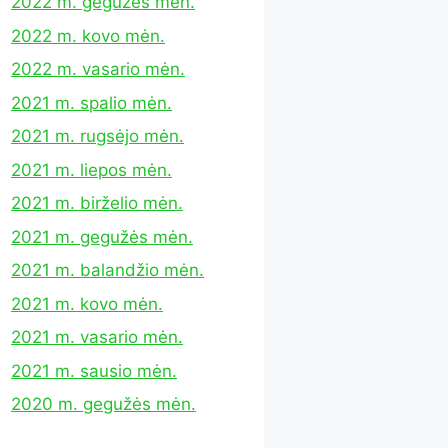
2022 m. gegužės mėn.
2022 m. kovo mėn.
2022 m. vasario mėn.
2021 m. spalio mėn.
2021 m. rugsėjo mėn.
2021 m. liepos mėn.
2021 m. birželio mėn.
2021 m. gegužės mėn.
2021 m. balandžio mėn.
2021 m. kovo mėn.
2021 m. vasario mėn.
2021 m. sausio mėn.
2020 m. gegužės mėn.