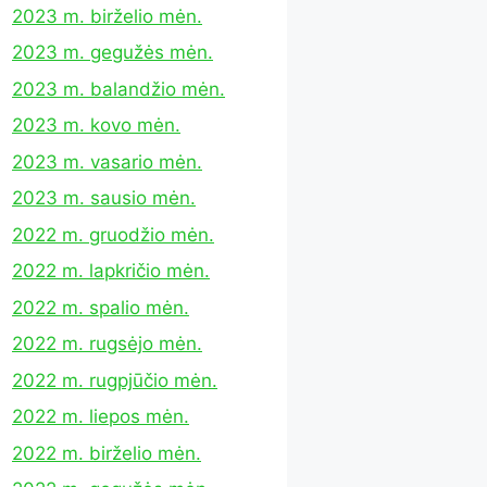
2023 m. birželio mėn.
2023 m. gegužės mėn.
2023 m. balandžio mėn.
2023 m. kovo mėn.
2023 m. vasario mėn.
2023 m. sausio mėn.
2022 m. gruodžio mėn.
2022 m. lapkričio mėn.
2022 m. spalio mėn.
2022 m. rugsėjo mėn.
2022 m. rugpjūčio mėn.
2022 m. liepos mėn.
2022 m. birželio mėn.