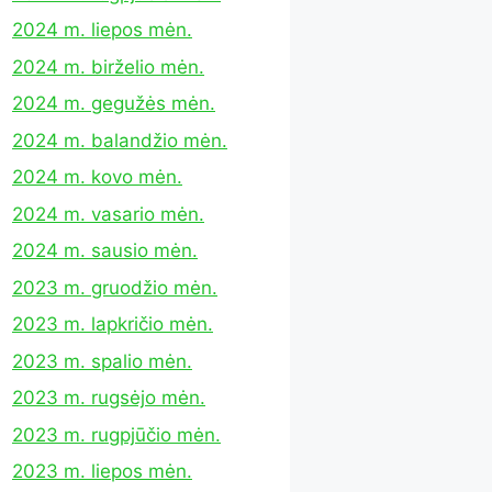
2024 m. liepos mėn.
2024 m. birželio mėn.
2024 m. gegužės mėn.
2024 m. balandžio mėn.
2024 m. kovo mėn.
2024 m. vasario mėn.
2024 m. sausio mėn.
2023 m. gruodžio mėn.
2023 m. lapkričio mėn.
2023 m. spalio mėn.
2023 m. rugsėjo mėn.
2023 m. rugpjūčio mėn.
2023 m. liepos mėn.