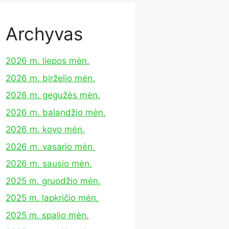
Archyvas
2026 m. liepos mėn.
2026 m. birželio mėn.
2026 m. gegužės mėn.
2026 m. balandžio mėn.
2026 m. kovo mėn.
2026 m. vasario mėn.
2026 m. sausio mėn.
2025 m. gruodžio mėn.
2025 m. lapkričio mėn.
2025 m. spalio mėn.