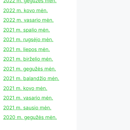
2022 m. gegužės mėn.
2022 m. kovo mėn.
2022 m. vasario mėn.
2021 m. spalio mėn.
2021 m. rugsėjo mėn.
2021 m. liepos mėn.
2021 m. birželio mėn.
2021 m. gegužės mėn.
2021 m. balandžio mėn.
2021 m. kovo mėn.
2021 m. vasario mėn.
2021 m. sausio mėn.
2020 m. gegužės mėn.