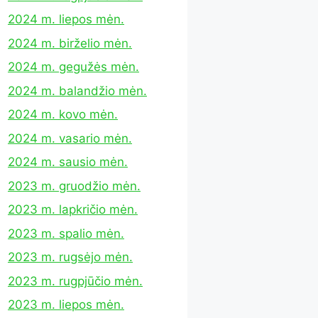
2024 m. liepos mėn.
2024 m. birželio mėn.
2024 m. gegužės mėn.
2024 m. balandžio mėn.
2024 m. kovo mėn.
2024 m. vasario mėn.
2024 m. sausio mėn.
2023 m. gruodžio mėn.
2023 m. lapkričio mėn.
2023 m. spalio mėn.
2023 m. rugsėjo mėn.
2023 m. rugpjūčio mėn.
2023 m. liepos mėn.