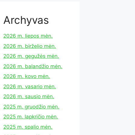
Archyvas
2026 m. liepos mėn.
2026 m. birželio mėn.
2026 m. gegužės mėn.
2026 m. balandžio mėn.
2026 m. kovo mėn.
2026 m. vasario mėn.
2026 m. sausio mėn.
2025 m. gruodžio mėn.
2025 m. lapkričio mėn.
2025 m. spalio mėn.