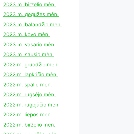
2023 m. birželio mėn.
2023 m. gegužės mėn.
2023 m. balandžio mėn.
2023 m. kovo mėn.
2023 m. vasario mėn.
2023 m. sausio mėn.
2022 m. gruodžio mėn.
2022 m. lapkričio mėn.
2022 m. spalio mėn.
2022 m. rugsėjo mėn.
2022 m. rugpjūčio mėn.
2022 m. liepos mėn.
2022 m. birželio mėn.