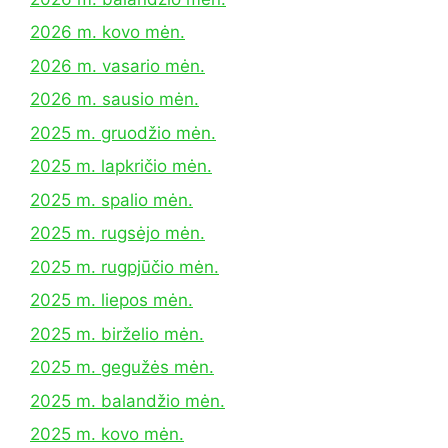
2026 m. kovo mėn.
2026 m. vasario mėn.
2026 m. sausio mėn.
2025 m. gruodžio mėn.
2025 m. lapkričio mėn.
2025 m. spalio mėn.
2025 m. rugsėjo mėn.
2025 m. rugpjūčio mėn.
2025 m. liepos mėn.
2025 m. birželio mėn.
2025 m. gegužės mėn.
2025 m. balandžio mėn.
2025 m. kovo mėn.