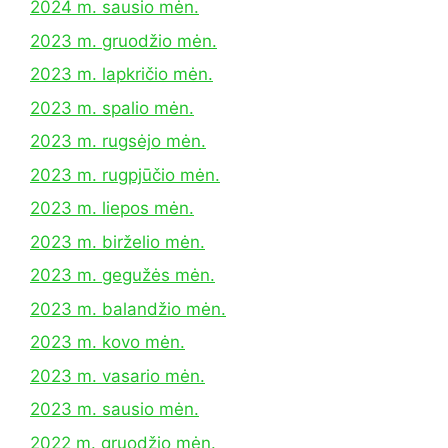
2024 m. sausio mėn.
2023 m. gruodžio mėn.
2023 m. lapkričio mėn.
2023 m. spalio mėn.
2023 m. rugsėjo mėn.
2023 m. rugpjūčio mėn.
2023 m. liepos mėn.
2023 m. birželio mėn.
2023 m. gegužės mėn.
2023 m. balandžio mėn.
2023 m. kovo mėn.
2023 m. vasario mėn.
2023 m. sausio mėn.
2022 m. gruodžio mėn.