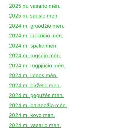
2025 m. vasario mėn.
2025 m. sausio mėn.
2024 m. gruodžio mėn.
2024 m. lapkričio mėn.
2024 m. spalio mėn.
2024 m. rugsėjo mėn.
2024 m. rugpjūčio mėn.
2024 m. liepos mėn.
2024 m. birželio mėn.
2024 m. gegužės mėn.
2024 m. balandžio mėn.
2024 m. kovo mėn.
2024 m. vasario mėn.