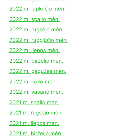
2022 m. lapkričio mėn.
2022 m. spalio mėn.
2022 m. rugsėjo mėn.
2022 m. rugpjūčio mėn.
2022 m. liepos mėn.
2022 m. birželio mėn.
2022 m. gegužės mėn.
2022 m. kovo mėn.
2022 m. vasario mėn.
2021 m. spalio mėn.
2021 m. rugsėjo mėn.
2021 m. liepos mėn.
2021 m. birželio mėn.