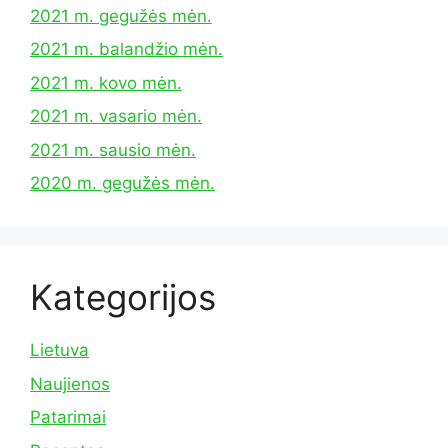
2021 m. gegužės mėn.
2021 m. balandžio mėn.
2021 m. kovo mėn.
2021 m. vasario mėn.
2021 m. sausio mėn.
2020 m. gegužės mėn.
Kategorijos
Lietuva
Naujienos
Patarimai