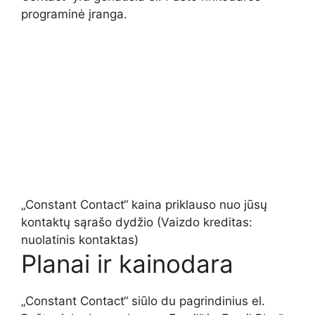
programinė įranga.
„Constant Contact“ kaina priklauso nuo jūsų
kontaktų sąrašo dydžio
(Vaizdo kreditas:
nuolatinis kontaktas)
Planai ir kainodara
„Constant Contact“ siūlo du pagrindinius el.