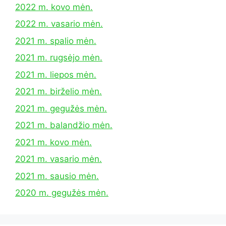
2022 m. kovo mėn.
2022 m. vasario mėn.
2021 m. spalio mėn.
2021 m. rugsėjo mėn.
2021 m. liepos mėn.
2021 m. birželio mėn.
2021 m. gegužės mėn.
2021 m. balandžio mėn.
2021 m. kovo mėn.
2021 m. vasario mėn.
2021 m. sausio mėn.
2020 m. gegužės mėn.