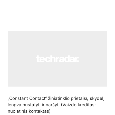
„Constant Contact“ žiniatinklio prietaisų skydelį
lengva nustatyti ir naršyti
(Vaizdo kreditas:
nuolatinis kontaktas)