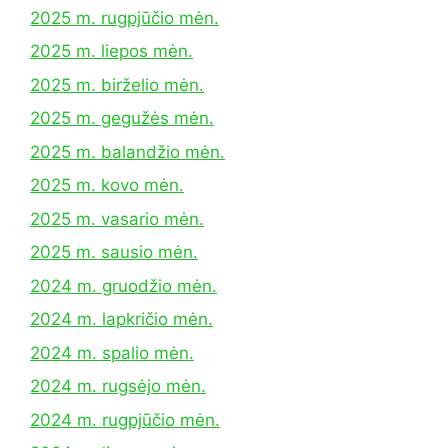
2025 m. rugpjūčio mėn.
2025 m. liepos mėn.
2025 m. birželio mėn.
2025 m. gegužės mėn.
2025 m. balandžio mėn.
2025 m. kovo mėn.
2025 m. vasario mėn.
2025 m. sausio mėn.
2024 m. gruodžio mėn.
2024 m. lapkričio mėn.
2024 m. spalio mėn.
2024 m. rugsėjo mėn.
2024 m. rugpjūčio mėn.