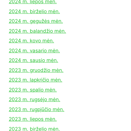
2024 m. liepos mėn.
2024 m. birželio mėn.
2024 m. gegužės mėn.
2024 m. balandžio mėn.
2024 m. kovo mėn.
2024 m. vasario mėn.
2024 m. sausio mėn.
2023 m. gruodžio mėn.
2023 m. lapkričio mėn.
2023 m. spalio mėn.
2023 m. rugsėjo mėn.
2023 m. rugpjūčio mėn.
2023 m. liepos mėn.
2023 m. birželio mėn.