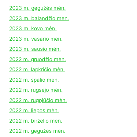
2023 m. gegužės mėn.
2023 m. balandžio mėn.
2023 m. kovo mėn.
2023 m. vasario mėn.
2023 m. sausio mėn.
2022 m. gruodžio mėn.
2022 m. lapkričio mėn.
2022 m. spalio mėn.
2022 m. rugsėjo mėn.
2022 m. rugpjūčio mėn.
2022 m. liepos mėn.
2022 m. birželio mėn.
2022 m. gegužės mėn.