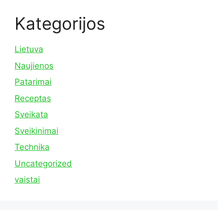
Kategorijos
Lietuva
Naujienos
Patarimai
Receptas
Sveikata
Sveikinimai
Technika
Uncategorized
vaistai