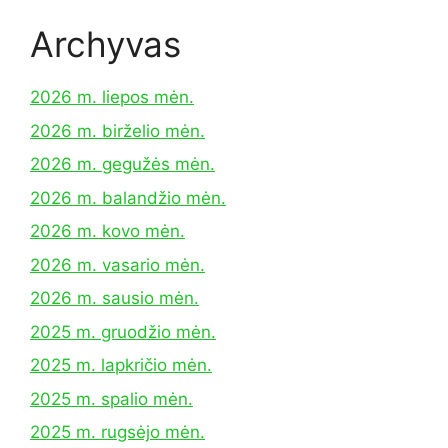
Archyvas
2026 m. liepos mėn.
2026 m. birželio mėn.
2026 m. gegužės mėn.
2026 m. balandžio mėn.
2026 m. kovo mėn.
2026 m. vasario mėn.
2026 m. sausio mėn.
2025 m. gruodžio mėn.
2025 m. lapkričio mėn.
2025 m. spalio mėn.
2025 m. rugsėjo mėn.