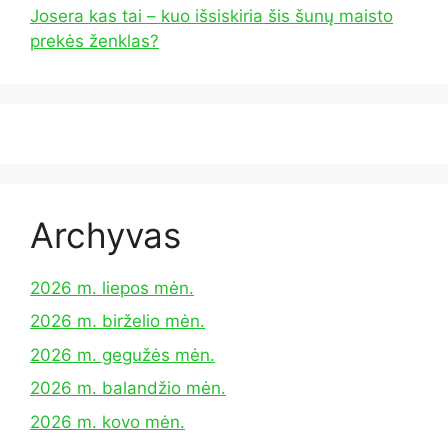
Josera kas tai – kuo išsiskiria šis šunų maisto
prekės ženklas?
Archyvas
2026 m. liepos mėn.
2026 m. birželio mėn.
2026 m. gegužės mėn.
2026 m. balandžio mėn.
2026 m. kovo mėn.