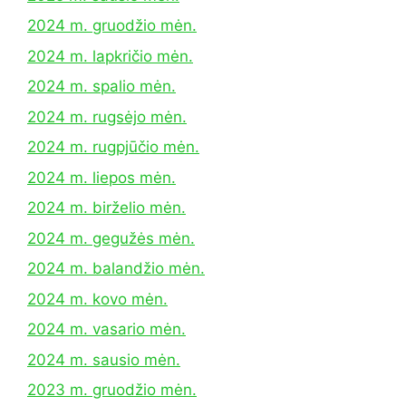
2024 m. gruodžio mėn.
2024 m. lapkričio mėn.
2024 m. spalio mėn.
2024 m. rugsėjo mėn.
2024 m. rugpjūčio mėn.
2024 m. liepos mėn.
2024 m. birželio mėn.
2024 m. gegužės mėn.
2024 m. balandžio mėn.
2024 m. kovo mėn.
2024 m. vasario mėn.
2024 m. sausio mėn.
2023 m. gruodžio mėn.