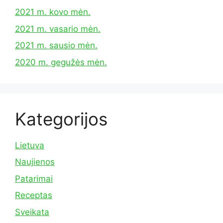
2021 m. kovo mėn.
2021 m. vasario mėn.
2021 m. sausio mėn.
2020 m. gegužės mėn.
Kategorijos
Lietuva
Naujienos
Patarimai
Receptas
Sveikata