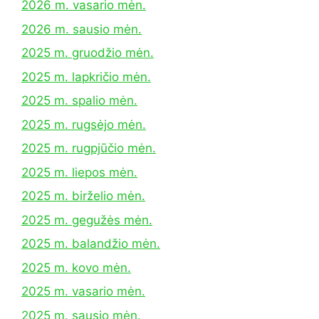
2026 m. vasario mėn.
2026 m. sausio mėn.
2025 m. gruodžio mėn.
2025 m. lapkričio mėn.
2025 m. spalio mėn.
2025 m. rugsėjo mėn.
2025 m. rugpjūčio mėn.
2025 m. liepos mėn.
2025 m. birželio mėn.
2025 m. gegužės mėn.
2025 m. balandžio mėn.
2025 m. kovo mėn.
2025 m. vasario mėn.
2025 m. sausio mėn.