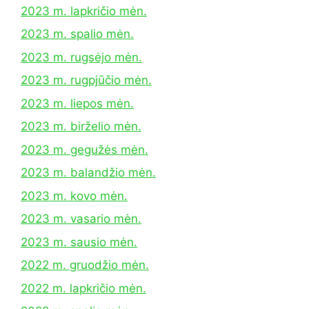
2023 m. lapkričio mėn.
2023 m. spalio mėn.
2023 m. rugsėjo mėn.
2023 m. rugpjūčio mėn.
2023 m. liepos mėn.
2023 m. birželio mėn.
2023 m. gegužės mėn.
2023 m. balandžio mėn.
2023 m. kovo mėn.
2023 m. vasario mėn.
2023 m. sausio mėn.
2022 m. gruodžio mėn.
2022 m. lapkričio mėn.