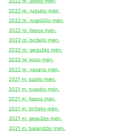
2022 m. spalio mėn.
2022 m. rugsėjo mėn.
2022 m. rugpjūčio mėn.
2022 m. liepos mėn.
2022 m. birželio mėn.
2022 m. gegužės mėn.
2022 m. kovo mėn.
2022 m. vasario mėn.
2021 m. spalio mėn.
2021 m. rugsėjo mėn.
2021 m. liepos mėn.
2021 m. birželio mėn.
2021 m. gegužės mėn.
2021 m. balandžio mėn.