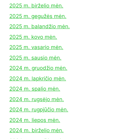
2025 m. birželio mėn.
2025 m. gegužės mėn.
2025 m. balandžio mėn.
2025 m. kovo mėn.
2025 m. vasario mėn.
2025 m. sausio mėn.
2024 m. gruodžio mėn.
2024 m. lapkričio mėn.
2024 m. spalio mėn.
2024 m. rugsėjo mėn.
2024 m. rugpjūčio mėn.
2024 m. liepos mėn.
2024 m. birželio mėn.