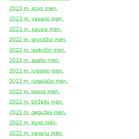
2023 m. kovo mėn.
2023 m. vasario mėn.
2023 m. sausio mėn.
2022 m. gruodžio mėn.
2022 m. lapkričio mėn.
2022 m. spalio mėn.
2022 m. rugsėjo mėn.
2022 m. rugpjūčio mėn.
2022 m. liepos mėn.
2022 m. birželio mėn.
2022 m. gegužės mėn.
2022 m. kovo mėn.
2022 m. vasario mėn.