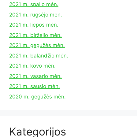
2021 m. spalio mėn.
2021 m. rugsėjo mėn.
2021 m. liepos mėn.
2021 m. birželio mėn.
2021 m. gegužės mėn.
2021 m. balandžio mėn.
2021 m. kovo mėn.
2021 m. vasario mėn.
2021 m. sausio mėn.
2020 m. gegužės mėn.
Kategorijos