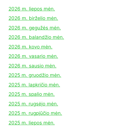
2026 m. liepos mėn.
2026 m. birželio mėn.
2026 m. gegužės mėn.
2026 m. balandžio mėn.
2026 m. kovo mėn.
2026 m. vasario mėn.
2026 m. sausio mėn.
2025 m. gruodžio mėn.
2025 m. lapkričio mėn.
2025 m. spalio mėn.
2025 m. rugsėjo mėn.
2025 m. rugpjūčio mėn.
2025 m. liepos mėn.