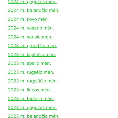
2024 m. gegužės mėn.
2024 m. balandžio mėn.
2024 m. kovo mėn.
2024 m. vasario mėn.
2024 m. sausio mėn.
2023 m. gruodžio mėn.
2023 m. lapkričio mėn.
2023 m. spalio mėn.
2023 m. rugsėjo mėn.
2023 m. rugpjūčio mėn.
2023 m. liepos mėn.
2023 m. birželio mėn.
2023 m. gegužės mėn.
2023 m. balandžio mėn.