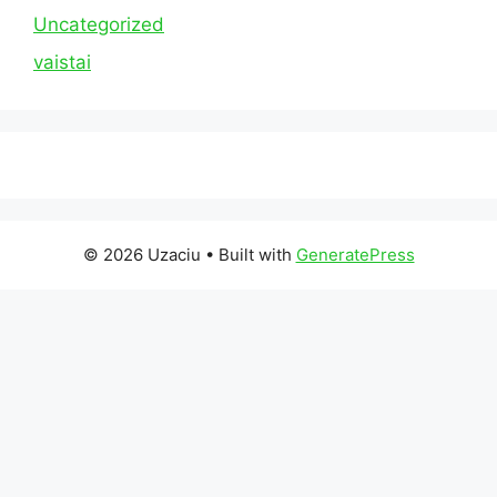
Uncategorized
vaistai
© 2026 Uzaciu
• Built with
GeneratePress