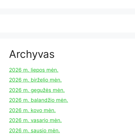
Archyvas
2026 m. liepos mėn.
2026 m. birželio mėn.
2026 m. gegužės mėn.
2026 m. balandžio mėn.
2026 m. kovo mėn.
2026 m. vasario mėn.
2026 m. sausio mėn.