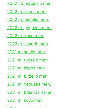
2022 m. rugpjūčio mėn.
2022 m. liepos mėn.
2022 m. birželio mėn.
2022 m. gegužės mėn.
2022 m. kovo mėn.
2022 m. vasario mėn.
2021 m. spalio mėn.
2021 m. rugsėjo mėn.
2021 m. liepos mėn.
2021 m. birželio mėn.
2021 m. gegužės mėn.
2021 m. balandžio mėn.
2021 m. kovo mėn.