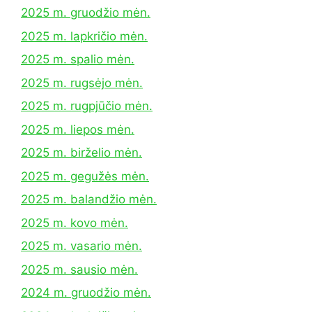
2025 m. gruodžio mėn.
2025 m. lapkričio mėn.
2025 m. spalio mėn.
2025 m. rugsėjo mėn.
2025 m. rugpjūčio mėn.
2025 m. liepos mėn.
2025 m. birželio mėn.
2025 m. gegužės mėn.
2025 m. balandžio mėn.
2025 m. kovo mėn.
2025 m. vasario mėn.
2025 m. sausio mėn.
2024 m. gruodžio mėn.