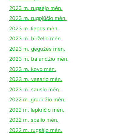
2023 m. rugsėjo mėn.
2023 m. rugpjūčio mėn.
2023 m. liepos mėn.
2023 m. birželio mėn.
2023 m. gegužės mėn.
2023 m. balandžio mėn.
2023 m. kovo mėn.
2023 m. vasario mėn.
2023 m. sausio mėn.
2022 m. gruodžio mėn.
2022 m. lapkričio mėn.
2022 m. spalio mėn.
2022 m. rugsėjo mėn.