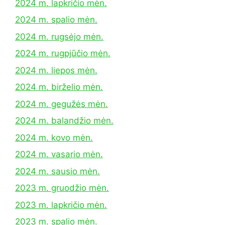
2024 m. lapkričio mėn.
2024 m. spalio mėn.
2024 m. rugsėjo mėn.
2024 m. rugpjūčio mėn.
2024 m. liepos mėn.
2024 m. birželio mėn.
2024 m. gegužės mėn.
2024 m. balandžio mėn.
2024 m. kovo mėn.
2024 m. vasario mėn.
2024 m. sausio mėn.
2023 m. gruodžio mėn.
2023 m. lapkričio mėn.
2023 m. spalio mėn.