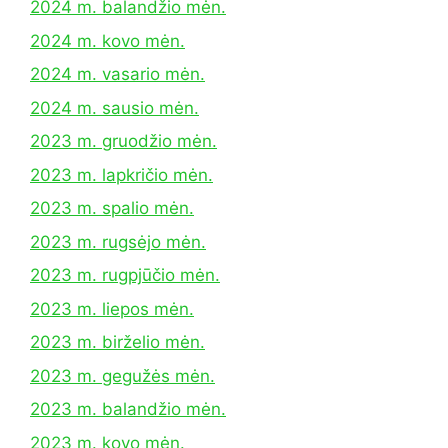
2024 m. balandžio mėn.
2024 m. kovo mėn.
2024 m. vasario mėn.
2024 m. sausio mėn.
2023 m. gruodžio mėn.
2023 m. lapkričio mėn.
2023 m. spalio mėn.
2023 m. rugsėjo mėn.
2023 m. rugpjūčio mėn.
2023 m. liepos mėn.
2023 m. birželio mėn.
2023 m. gegužės mėn.
2023 m. balandžio mėn.
2023 m. kovo mėn.