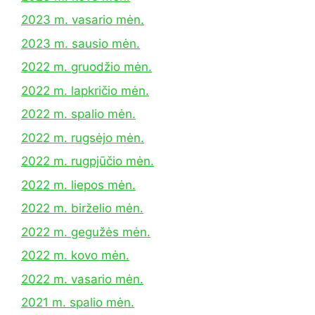
2023 m. vasario mėn.
2023 m. sausio mėn.
2022 m. gruodžio mėn.
2022 m. lapkričio mėn.
2022 m. spalio mėn.
2022 m. rugsėjo mėn.
2022 m. rugpjūčio mėn.
2022 m. liepos mėn.
2022 m. birželio mėn.
2022 m. gegužės mėn.
2022 m. kovo mėn.
2022 m. vasario mėn.
2021 m. spalio mėn.