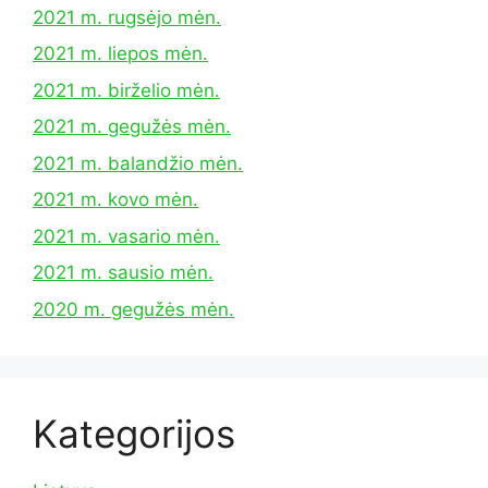
2021 m. rugsėjo mėn.
2021 m. liepos mėn.
2021 m. birželio mėn.
2021 m. gegužės mėn.
2021 m. balandžio mėn.
2021 m. kovo mėn.
2021 m. vasario mėn.
2021 m. sausio mėn.
2020 m. gegužės mėn.
Kategorijos