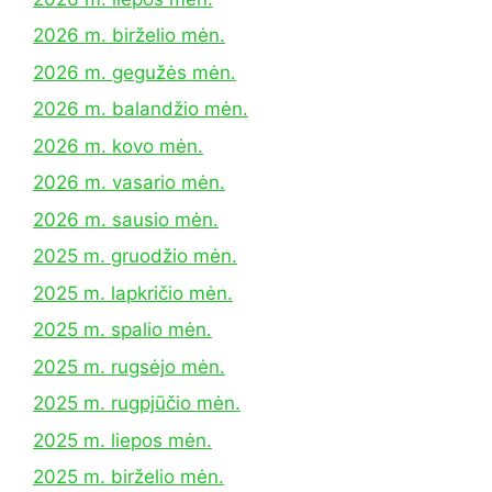
2026 m. birželio mėn.
2026 m. gegužės mėn.
2026 m. balandžio mėn.
2026 m. kovo mėn.
2026 m. vasario mėn.
2026 m. sausio mėn.
2025 m. gruodžio mėn.
2025 m. lapkričio mėn.
2025 m. spalio mėn.
2025 m. rugsėjo mėn.
2025 m. rugpjūčio mėn.
2025 m. liepos mėn.
2025 m. birželio mėn.