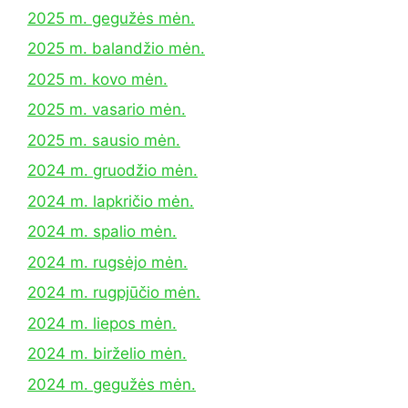
2025 m. gegužės mėn.
2025 m. balandžio mėn.
2025 m. kovo mėn.
2025 m. vasario mėn.
2025 m. sausio mėn.
2024 m. gruodžio mėn.
2024 m. lapkričio mėn.
2024 m. spalio mėn.
2024 m. rugsėjo mėn.
2024 m. rugpjūčio mėn.
2024 m. liepos mėn.
2024 m. birželio mėn.
2024 m. gegužės mėn.