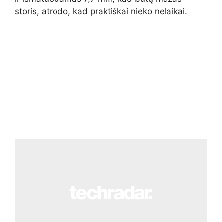
storis, atrodo, kad praktiškai nieko nelaikai.