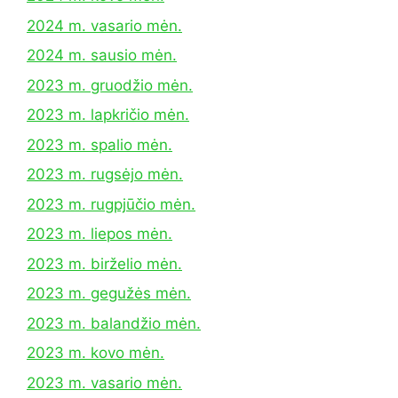
2024 m. vasario mėn.
2024 m. sausio mėn.
2023 m. gruodžio mėn.
2023 m. lapkričio mėn.
2023 m. spalio mėn.
2023 m. rugsėjo mėn.
2023 m. rugpjūčio mėn.
2023 m. liepos mėn.
2023 m. birželio mėn.
2023 m. gegužės mėn.
2023 m. balandžio mėn.
2023 m. kovo mėn.
2023 m. vasario mėn.