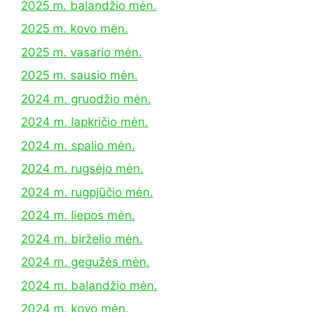
2025 m. balandžio mėn.
2025 m. kovo mėn.
2025 m. vasario mėn.
2025 m. sausio mėn.
2024 m. gruodžio mėn.
2024 m. lapkričio mėn.
2024 m. spalio mėn.
2024 m. rugsėjo mėn.
2024 m. rugpjūčio mėn.
2024 m. liepos mėn.
2024 m. birželio mėn.
2024 m. gegužės mėn.
2024 m. balandžio mėn.
2024 m. kovo mėn.