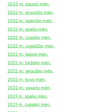
2023 m. sausio mėn.
2022 m. gruodžio mėn.
2022 m. lapkričio mėn.
2022 m. spalio mėn.
2022 m. rugsėjo mėn.
2022 m. rugpjūčio mėn.
2022 m. liepos mėn.
2022 m. birželio mėn.
2022 m. gegužės mėn.
2022 m. kovo mėn.
2022 m. vasario mėn.
2021 m. spalio mėn.
2021 m. rugsėjo mėn.