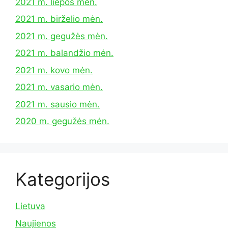
2021 m. liepos mėn.
2021 m. birželio mėn.
2021 m. gegužės mėn.
2021 m. balandžio mėn.
2021 m. kovo mėn.
2021 m. vasario mėn.
2021 m. sausio mėn.
2020 m. gegužės mėn.
Kategorijos
Lietuva
Naujienos