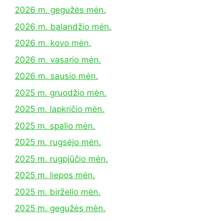
2026 m. gegužės mėn.
2026 m. balandžio mėn.
2026 m. kovo mėn.
2026 m. vasario mėn.
2026 m. sausio mėn.
2025 m. gruodžio mėn.
2025 m. lapkričio mėn.
2025 m. spalio mėn.
2025 m. rugsėjo mėn.
2025 m. rugpjūčio mėn.
2025 m. liepos mėn.
2025 m. birželio mėn.
2025 m. gegužės mėn.