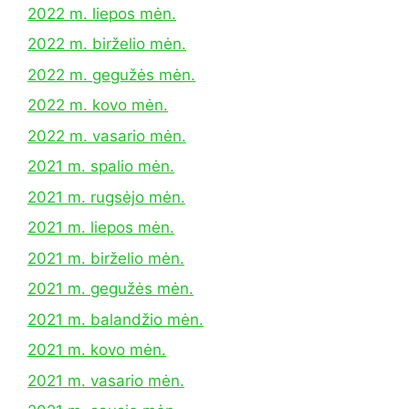
2022 m. liepos mėn.
2022 m. birželio mėn.
2022 m. gegužės mėn.
2022 m. kovo mėn.
2022 m. vasario mėn.
2021 m. spalio mėn.
2021 m. rugsėjo mėn.
2021 m. liepos mėn.
2021 m. birželio mėn.
2021 m. gegužės mėn.
2021 m. balandžio mėn.
2021 m. kovo mėn.
2021 m. vasario mėn.