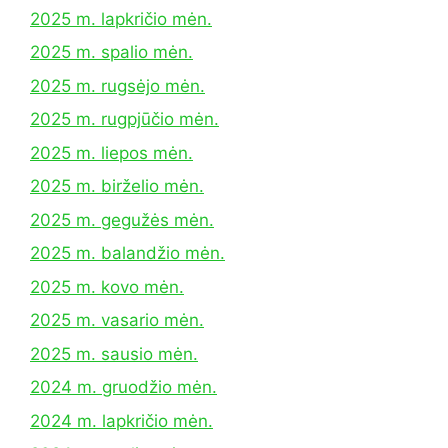
2025 m. lapkričio mėn.
2025 m. spalio mėn.
2025 m. rugsėjo mėn.
2025 m. rugpjūčio mėn.
2025 m. liepos mėn.
2025 m. birželio mėn.
2025 m. gegužės mėn.
2025 m. balandžio mėn.
2025 m. kovo mėn.
2025 m. vasario mėn.
2025 m. sausio mėn.
2024 m. gruodžio mėn.
2024 m. lapkričio mėn.