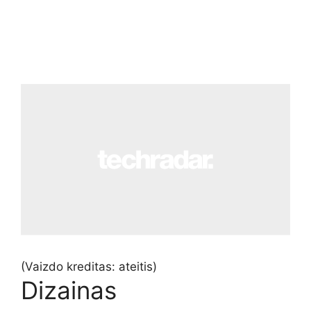
(Vaizdo kreditas: ateitis)
Dizainas