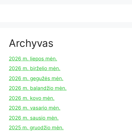
Archyvas
2026 m. liepos mėn.
2026 m. birželio mėn.
2026 m. gegužės mėn.
2026 m. balandžio mėn.
2026 m. kovo mėn.
2026 m. vasario mėn.
2026 m. sausio mėn.
2025 m. gruodžio mėn.