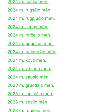
2024 m. spalio mėn.
2024 m. rugsėjo mėn.
2024 m. rugpjūčio mėn.
2024 m. liepos mėn.
2024 m. birželio mėn.
2024 m. gegužės mėn.
2024 m. balandžio mėn.
2024 m. kovo mėn.
2024 m. vasario mėn.
2024 m. sausio mėn.
2023 m. gruodžio mėn.
2023 m. lapkričio mėn.
2023 m. spalio mėn.
2023 m. rugsėjo mėn.