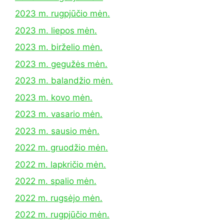
2023 m. rugpjūčio mėn.
2023 m. liepos mėn.
2023 m. birželio mėn.
2023 m. gegužės mėn.
2023 m. balandžio mėn.
2023 m. kovo mėn.
2023 m. vasario mėn.
2023 m. sausio mėn.
2022 m. gruodžio mėn.
2022 m. lapkričio mėn.
2022 m. spalio mėn.
2022 m. rugsėjo mėn.
2022 m. rugpjūčio mėn.