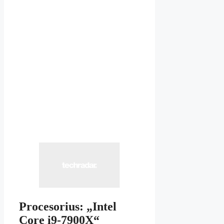
Procesorius: „Intel
Core i9-7900X“