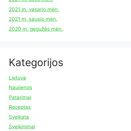
2021 m. vasario mėn.
2021 m. sausio mėn.
2020 m. gegužės mėn.
Kategorijos
Lietuva
Naujienos
Patarimai
Receptas
Sveikata
Sveikinimai