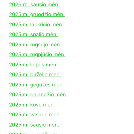
2026 m. sausio mėn.
2025 m. gruodžio mėn.
2025 m. lapkričio mėn.
2025 m. spalio mėn.
2025 m. rugsėjo mėn.
2025 m. rugpjūčio mėn.
2025 m. liepos mėn.
2025 m. birželio mėn.
2025 m. gegužės mėn.
2025 m. balandžio mėn.
2025 m. kovo mėn.
2025 m. vasario mėn.
2025 m. sausio mėn.