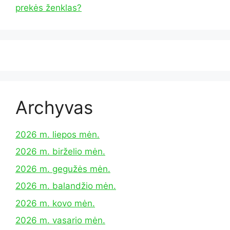
prekės ženklas?
Archyvas
2026 m. liepos mėn.
2026 m. birželio mėn.
2026 m. gegužės mėn.
2026 m. balandžio mėn.
2026 m. kovo mėn.
2026 m. vasario mėn.