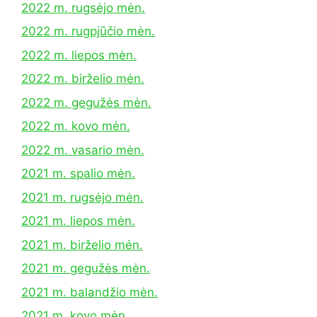
2022 m. rugsėjo mėn.
2022 m. rugpjūčio mėn.
2022 m. liepos mėn.
2022 m. birželio mėn.
2022 m. gegužės mėn.
2022 m. kovo mėn.
2022 m. vasario mėn.
2021 m. spalio mėn.
2021 m. rugsėjo mėn.
2021 m. liepos mėn.
2021 m. birželio mėn.
2021 m. gegužės mėn.
2021 m. balandžio mėn.
2021 m. kovo mėn.