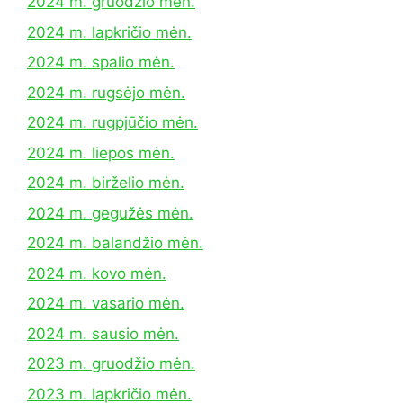
2024 m. gruodžio mėn.
2024 m. lapkričio mėn.
2024 m. spalio mėn.
2024 m. rugsėjo mėn.
2024 m. rugpjūčio mėn.
2024 m. liepos mėn.
2024 m. birželio mėn.
2024 m. gegužės mėn.
2024 m. balandžio mėn.
2024 m. kovo mėn.
2024 m. vasario mėn.
2024 m. sausio mėn.
2023 m. gruodžio mėn.
2023 m. lapkričio mėn.