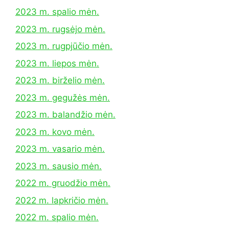
2023 m. spalio mėn.
2023 m. rugsėjo mėn.
2023 m. rugpjūčio mėn.
2023 m. liepos mėn.
2023 m. birželio mėn.
2023 m. gegužės mėn.
2023 m. balandžio mėn.
2023 m. kovo mėn.
2023 m. vasario mėn.
2023 m. sausio mėn.
2022 m. gruodžio mėn.
2022 m. lapkričio mėn.
2022 m. spalio mėn.