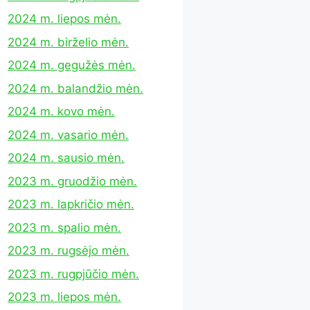
2024 m. liepos mėn.
2024 m. birželio mėn.
2024 m. gegužės mėn.
2024 m. balandžio mėn.
2024 m. kovo mėn.
2024 m. vasario mėn.
2024 m. sausio mėn.
2023 m. gruodžio mėn.
2023 m. lapkričio mėn.
2023 m. spalio mėn.
2023 m. rugsėjo mėn.
2023 m. rugpjūčio mėn.
2023 m. liepos mėn.