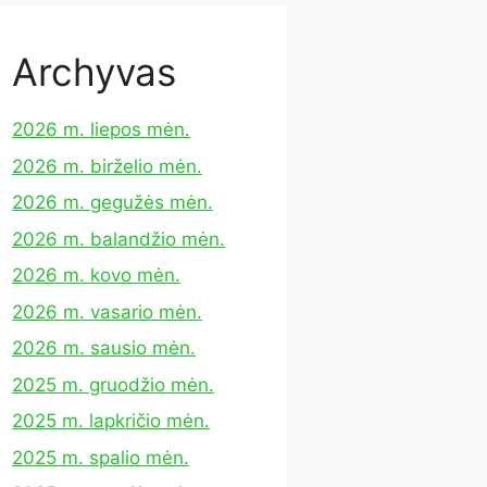
Archyvas
2026 m. liepos mėn.
2026 m. birželio mėn.
2026 m. gegužės mėn.
2026 m. balandžio mėn.
2026 m. kovo mėn.
2026 m. vasario mėn.
2026 m. sausio mėn.
2025 m. gruodžio mėn.
2025 m. lapkričio mėn.
2025 m. spalio mėn.