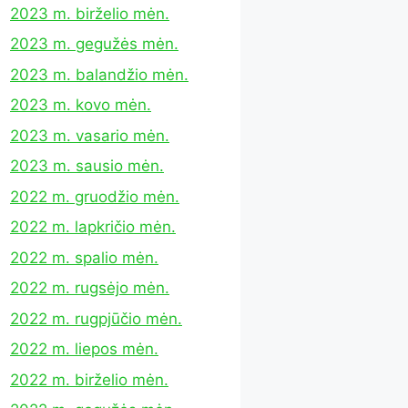
2023 m. birželio mėn.
2023 m. gegužės mėn.
2023 m. balandžio mėn.
2023 m. kovo mėn.
2023 m. vasario mėn.
2023 m. sausio mėn.
2022 m. gruodžio mėn.
2022 m. lapkričio mėn.
2022 m. spalio mėn.
2022 m. rugsėjo mėn.
2022 m. rugpjūčio mėn.
2022 m. liepos mėn.
2022 m. birželio mėn.