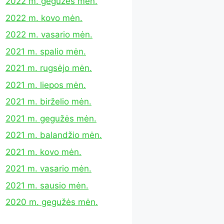
2022 m. gegužės mėn.
2022 m. kovo mėn.
2022 m. vasario mėn.
2021 m. spalio mėn.
2021 m. rugsėjo mėn.
2021 m. liepos mėn.
2021 m. birželio mėn.
2021 m. gegužės mėn.
2021 m. balandžio mėn.
2021 m. kovo mėn.
2021 m. vasario mėn.
2021 m. sausio mėn.
2020 m. gegužės mėn.