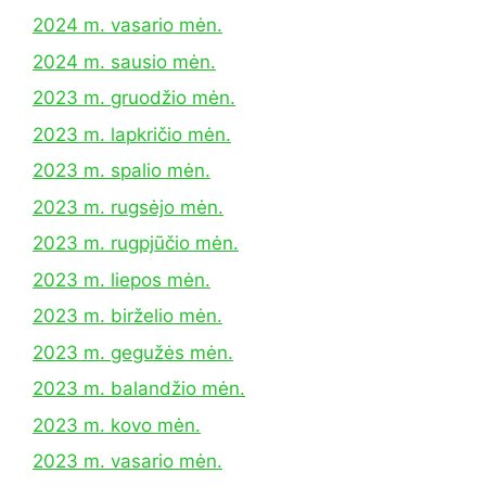
2024 m. vasario mėn.
2024 m. sausio mėn.
2023 m. gruodžio mėn.
2023 m. lapkričio mėn.
2023 m. spalio mėn.
2023 m. rugsėjo mėn.
2023 m. rugpjūčio mėn.
2023 m. liepos mėn.
2023 m. birželio mėn.
2023 m. gegužės mėn.
2023 m. balandžio mėn.
2023 m. kovo mėn.
2023 m. vasario mėn.