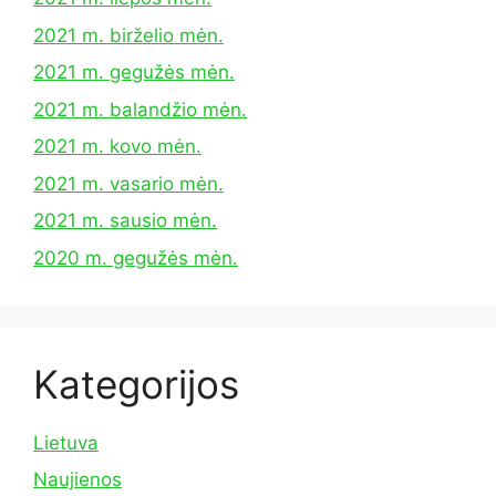
2021 m. birželio mėn.
2021 m. gegužės mėn.
2021 m. balandžio mėn.
2021 m. kovo mėn.
2021 m. vasario mėn.
2021 m. sausio mėn.
2020 m. gegužės mėn.
Kategorijos
Lietuva
Naujienos