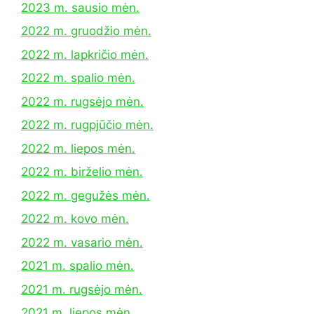
2023 m. sausio mėn.
2022 m. gruodžio mėn.
2022 m. lapkričio mėn.
2022 m. spalio mėn.
2022 m. rugsėjo mėn.
2022 m. rugpjūčio mėn.
2022 m. liepos mėn.
2022 m. birželio mėn.
2022 m. gegužės mėn.
2022 m. kovo mėn.
2022 m. vasario mėn.
2021 m. spalio mėn.
2021 m. rugsėjo mėn.
2021 m. liepos mėn.