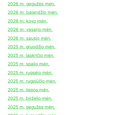
2026 m. gegužės mėn.
2026 m. balandžio mėn.
2026 m. kovo mėn.
2026 m. vasario mėn.
2026 m. sausio mėn.
2025 m. gruodžio mėn.
2025 m. lapkričio mėn.
2025 m. spalio mėn.
2025 m. rugsėjo mėn.
2025 m. rugpjūčio mėn.
2025 m. liepos mėn.
2025 m. birželio mėn.
2025 m. gegužės mėn.