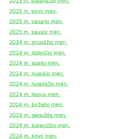
2025 m. balandžio mėn.
2025 m. kovo mėn.
2025 m. vasario mėn.
2025 m. sausio mėn.
2024 m. gruodžio mėn.
2024 m. lapkričio mėn.
2024 m. spalio mėn.
2024 m. rugsėjo mėn.
2024 m. rugpjūčio mėn.
2024 m. liepos mėn.
2024 m. birželio mėn.
2024 m. gegužės mėn.
2024 m. balandžio mėn.
2024 m. kovo mėn.