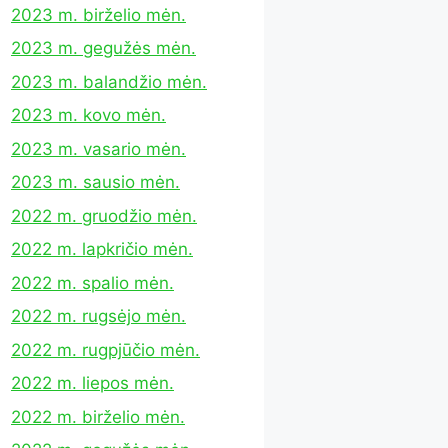
2023 m. birželio mėn.
2023 m. gegužės mėn.
2023 m. balandžio mėn.
2023 m. kovo mėn.
2023 m. vasario mėn.
2023 m. sausio mėn.
2022 m. gruodžio mėn.
2022 m. lapkričio mėn.
2022 m. spalio mėn.
2022 m. rugsėjo mėn.
2022 m. rugpjūčio mėn.
2022 m. liepos mėn.
2022 m. birželio mėn.