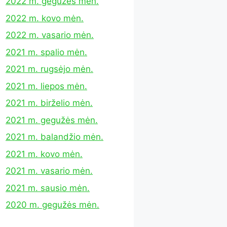
2022 m. gegužės mėn.
2022 m. kovo mėn.
2022 m. vasario mėn.
2021 m. spalio mėn.
2021 m. rugsėjo mėn.
2021 m. liepos mėn.
2021 m. birželio mėn.
2021 m. gegužės mėn.
2021 m. balandžio mėn.
2021 m. kovo mėn.
2021 m. vasario mėn.
2021 m. sausio mėn.
2020 m. gegužės mėn.