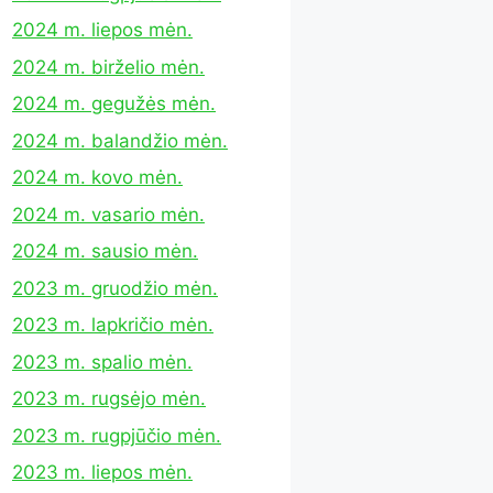
2024 m. liepos mėn.
2024 m. birželio mėn.
2024 m. gegužės mėn.
2024 m. balandžio mėn.
2024 m. kovo mėn.
2024 m. vasario mėn.
2024 m. sausio mėn.
2023 m. gruodžio mėn.
2023 m. lapkričio mėn.
2023 m. spalio mėn.
2023 m. rugsėjo mėn.
2023 m. rugpjūčio mėn.
2023 m. liepos mėn.