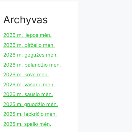
Archyvas
2026 m. liepos mėn.
2026 m. birželio mėn.
2026 m. gegužės mėn.
2026 m. balandžio mėn.
2026 m. kovo mėn.
2026 m. vasario mėn.
2026 m. sausio mėn.
2025 m. gruodžio mėn.
2025 m. lapkričio mėn.
2025 m. spalio mėn.