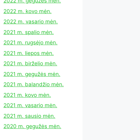
2022 m. gegužės mėn.
2022 m. kovo mėn.
2022 m. vasario mėn.
2021 m. spalio mėn.
2021 m. rugsėjo mėn.
2021 m. liepos mėn.
2021 m. birželio mėn.
2021 m. gegužės mėn.
2021 m. balandžio mėn.
2021 m. kovo mėn.
2021 m. vasario mėn.
2021 m. sausio mėn.
2020 m. gegužės mėn.