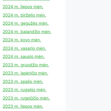
2024 m. liepos mėn.
2024 m. birželio mėn.
2024 m. gegužės mėn.
2024 m. balandžio mėn.
2024 m. kovo mėn.
2024 m. vasario mėn.
2024 m. sausio mėn.
2023 m. gruodžio mėn.
2023 m. lapkričio mėn.
2023 m. spalio mėn.
2023 m. rugsėjo mėn.
2023 m. rugpjūčio mėn.
2023 m. liepos mėn.