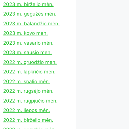
2023 m. birželio mėn.
2023 m. gegužės mėn.
2023 m. balandžio mėn.
2023 m. kovo mėn.
2023 m. vasario mėn.
2023 m. sausio mėn.
2022 m. gruodžio mėn.
2022 m. lapkričio mėn.
2022 m. spalio mėn.
2022 m. rugsėjo mėn.
2022 m. rugpjūčio mėn.
2022 m. liepos mėn.
2022 m. birželio mėn.