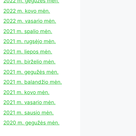
2022 m. gegužės mėn.
2022 m. kovo mėn.
2022 m. vasario mėn.
2021 m. spalio mėn.
2021 m. rugsėjo mėn.
2021 m. liepos mėn.
2021 m. birželio mėn.
2021 m. gegužės mėn.
2021 m. balandžio mėn.
2021 m. kovo mėn.
2021 m. vasario mėn.
2021 m. sausio mėn.
2020 m. gegužės mėn.