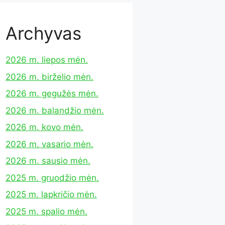
Archyvas
2026 m. liepos mėn.
2026 m. birželio mėn.
2026 m. gegužės mėn.
2026 m. balandžio mėn.
2026 m. kovo mėn.
2026 m. vasario mėn.
2026 m. sausio mėn.
2025 m. gruodžio mėn.
2025 m. lapkričio mėn.
2025 m. spalio mėn.