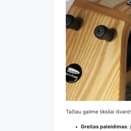
Tačiau galime tiksliai išvard
Greitas paleidimas
: