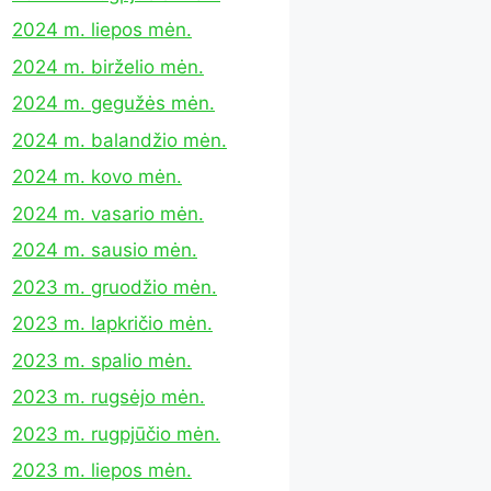
2024 m. liepos mėn.
2024 m. birželio mėn.
2024 m. gegužės mėn.
2024 m. balandžio mėn.
2024 m. kovo mėn.
2024 m. vasario mėn.
2024 m. sausio mėn.
2023 m. gruodžio mėn.
2023 m. lapkričio mėn.
2023 m. spalio mėn.
2023 m. rugsėjo mėn.
2023 m. rugpjūčio mėn.
2023 m. liepos mėn.