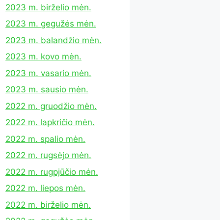
2023 m. birželio mėn.
2023 m. gegužės mėn.
2023 m. balandžio mėn.
2023 m. kovo mėn.
2023 m. vasario mėn.
2023 m. sausio mėn.
2022 m. gruodžio mėn.
2022 m. lapkričio mėn.
2022 m. spalio mėn.
2022 m. rugsėjo mėn.
2022 m. rugpjūčio mėn.
2022 m. liepos mėn.
2022 m. birželio mėn.