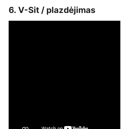
6. V-Sit / plazdėjimas