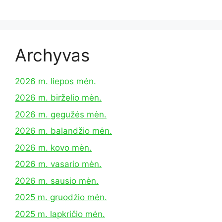
Archyvas
2026 m. liepos mėn.
2026 m. birželio mėn.
2026 m. gegužės mėn.
2026 m. balandžio mėn.
2026 m. kovo mėn.
2026 m. vasario mėn.
2026 m. sausio mėn.
2025 m. gruodžio mėn.
2025 m. lapkričio mėn.