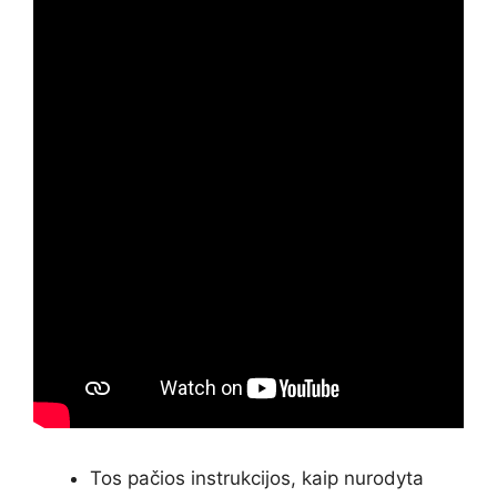
Tos pačios instrukcijos, kaip nurodyta