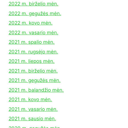
2022 m. birželio mėn.
2022 m. gegužės mėn.
2022 m. kovo mėn.
2022 m. vasario mėn.
2021 m. spalio mėn.
2021 m. rugsėjo mėn.
2021 m. liepos mėn.
2021 m. birželio mėn.
2021 m. gegužės mėn.
2021 m. balandžio mėn.
2021 m. kovo mėn.
2021 m. vasario mėn.
2021 m. sausio mėn.