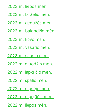
2023 m. liepos mėn.
2023 m. birželio mėn.
2023 m. gegužės mėn.
2023 m. balandžio mėn.
2023 m. kovo mėn.
2023 m. vasario mėn.
2023 m. sausio mėn.
2022 m. gruodžio mėn.
2022 m. lapkričio mėn.
2022 m. spalio mėn.
2022 m. rugsėjo mėn.
2022 m. rugpjūčio mėn.
2022 m. liepos mėn.