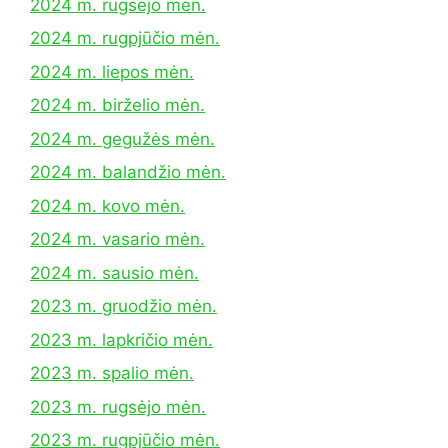
2024 m. rugsėjo mėn.
2024 m. rugpjūčio mėn.
2024 m. liepos mėn.
2024 m. birželio mėn.
2024 m. gegužės mėn.
2024 m. balandžio mėn.
2024 m. kovo mėn.
2024 m. vasario mėn.
2024 m. sausio mėn.
2023 m. gruodžio mėn.
2023 m. lapkričio mėn.
2023 m. spalio mėn.
2023 m. rugsėjo mėn.
2023 m. rugpjūčio mėn.