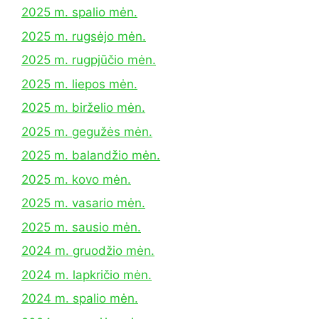
2025 m. spalio mėn.
2025 m. rugsėjo mėn.
2025 m. rugpjūčio mėn.
2025 m. liepos mėn.
2025 m. birželio mėn.
2025 m. gegužės mėn.
2025 m. balandžio mėn.
2025 m. kovo mėn.
2025 m. vasario mėn.
2025 m. sausio mėn.
2024 m. gruodžio mėn.
2024 m. lapkričio mėn.
2024 m. spalio mėn.