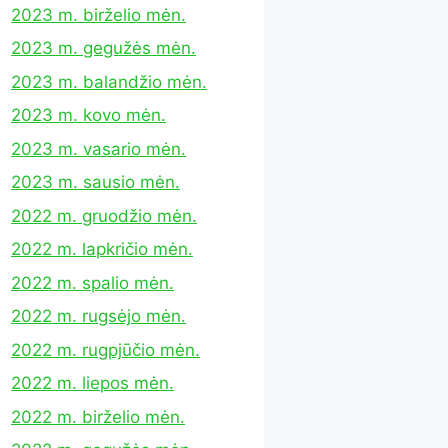
2023 m. birželio mėn.
2023 m. gegužės mėn.
2023 m. balandžio mėn.
2023 m. kovo mėn.
2023 m. vasario mėn.
2023 m. sausio mėn.
2022 m. gruodžio mėn.
2022 m. lapkričio mėn.
2022 m. spalio mėn.
2022 m. rugsėjo mėn.
2022 m. rugpjūčio mėn.
2022 m. liepos mėn.
2022 m. birželio mėn.