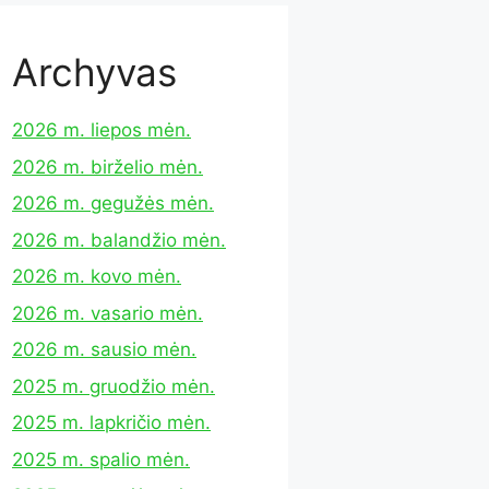
Archyvas
2026 m. liepos mėn.
2026 m. birželio mėn.
2026 m. gegužės mėn.
2026 m. balandžio mėn.
2026 m. kovo mėn.
2026 m. vasario mėn.
2026 m. sausio mėn.
2025 m. gruodžio mėn.
2025 m. lapkričio mėn.
2025 m. spalio mėn.