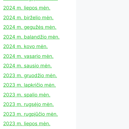
2024 m. liepos mėn.
2024 m. birželio mėn.
2024 m. gegužės mėn.
2024 m. balandžio mėn.
2024 m. kovo mėn.
2024 m. vasario mėn.
2024 m. sausio mėn.
2023 m. gruodžio mėn.
2023 m. lapkričio mėn.
2023 m. spalio mėn.
2023 m. rugsėjo mėn.
2023 m. rugpjūčio mėn.
2023 m. liepos mėn.