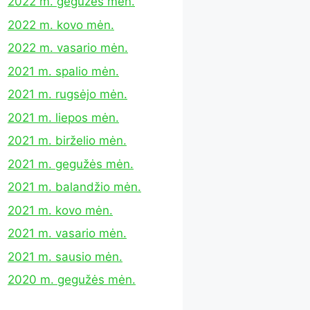
2022 m. gegužės mėn.
2022 m. kovo mėn.
2022 m. vasario mėn.
2021 m. spalio mėn.
2021 m. rugsėjo mėn.
2021 m. liepos mėn.
2021 m. birželio mėn.
2021 m. gegužės mėn.
2021 m. balandžio mėn.
2021 m. kovo mėn.
2021 m. vasario mėn.
2021 m. sausio mėn.
2020 m. gegužės mėn.