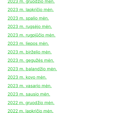
2023 m. gruodžio mėn.
2023 m. lapkričio mėn.
2023 m. spalio mėn.
2023 m. rugsėjo mėn.
2023 m. rugpjūčio mėn.
2023 m. liepos mėn.
2023 m. birželio mėn.
2023 m. gegužės mėn.
2023 m. balandžio mėn.
2023 m. kovo mėn.
2023 m. vasario mėn.
2023 m. sausio mėn.
2022 m. gruodžio mėn.
2022 m. lapkričio mėn.