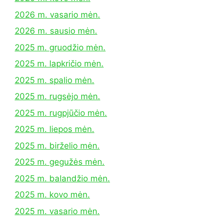
2026 m. vasario mėn.
2026 m. sausio mėn.
2025 m. gruodžio mėn.
2025 m. lapkričio mėn.
2025 m. spalio mėn.
2025 m. rugsėjo mėn.
2025 m. rugpjūčio mėn.
2025 m. liepos mėn.
2025 m. birželio mėn.
2025 m. gegužės mėn.
2025 m. balandžio mėn.
2025 m. kovo mėn.
2025 m. vasario mėn.