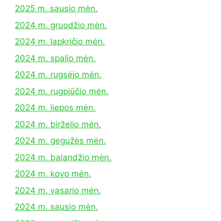
2025 m. sausio mėn.
2024 m. gruodžio mėn.
2024 m. lapkričio mėn.
2024 m. spalio mėn.
2024 m. rugsėjo mėn.
2024 m. rugpjūčio mėn.
2024 m. liepos mėn.
2024 m. birželio mėn.
2024 m. gegužės mėn.
2024 m. balandžio mėn.
2024 m. kovo mėn.
2024 m. vasario mėn.
2024 m. sausio mėn.