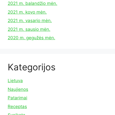
2021 m. balandžio mėn.
2021 m. kovo mėn.
2021 m. vasario mėn.
2021 m. sausio mėn.
2020 m. gegužės mėn.
Kategorijos
Lietuva
Naujienos
Patarimai
Receptas