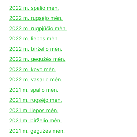
2022 m. spalio mėn.
2022 m. rugsėjo mėn.
2022 m. rugpjūčio mėn.
2022 m. liepos mėn.
2022 m. birželio mėn.
2022 m. gegužės mėn.
2022 m. kovo mėn.
2022 m. vasario mėn.
2021 m. spalio mėn.
2021 m. rugsėjo mėn.
2021 m. liepos mėn.
2021 m. birželio mėn.
2021 m. gegužės mėn.