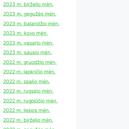
2023 m. birželio mėn.
2023 m. gegužės mėn.
2023 m. balandžio mėn.
2023 m. kovo mėn.
2023 m. vasario mėn.
2023 m. sausio mėn.
2022 m. gruodžio mėn.
2022 m. lapkričio mėn.
2022 m. spalio mėn.
2022 m. rugsėjo mėn.
2022 m. rugpjūčio mėn.
2022 m. liepos mėn.
2022 m. birželio mėn.