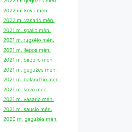
2022 m. gegužės mėn.
2022 m. kovo mėn.
2022 m. vasario mėn.
2021 m. spalio mėn.
2021 m. rugsėjo mėn.
2021 m. liepos mėn.
2021 m. birželio mėn.
2021 m. gegužės mėn.
2021 m. balandžio mėn.
2021 m. kovo mėn.
2021 m. vasario mėn.
2021 m. sausio mėn.
2020 m. gegužės mėn.