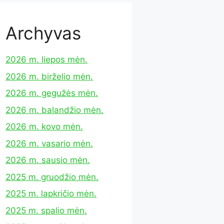
Archyvas
2026 m. liepos mėn.
2026 m. birželio mėn.
2026 m. gegužės mėn.
2026 m. balandžio mėn.
2026 m. kovo mėn.
2026 m. vasario mėn.
2026 m. sausio mėn.
2025 m. gruodžio mėn.
2025 m. lapkričio mėn.
2025 m. spalio mėn.