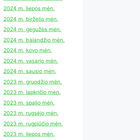
2024 m. liepos mėn.
2024 m. birželio mėn.
2024 m. gegužės mėn.
2024 m. balandžio mėn.
2024 m. kovo mėn.
2024 m. vasario mėn.
2024 m. sausio mėn.
2023 m. gruodžio mėn.
2023 m. lapkričio mėn.
2023 m. spalio mėn.
2023 m. rugsėjo mėn.
2023 m. rugpjūčio mėn.
2023 m. liepos mėn.