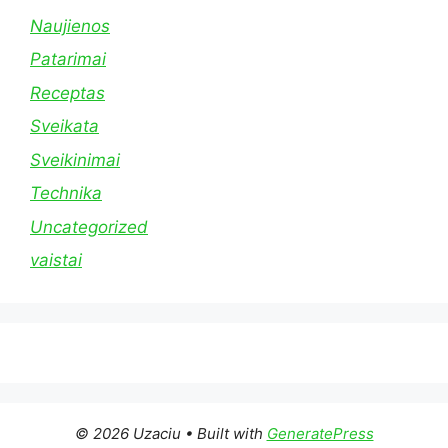
Naujienos
Patarimai
Receptas
Sveikata
Sveikinimai
Technika
Uncategorized
vaistai
© 2026 Uzaciu
• Built with
GeneratePress