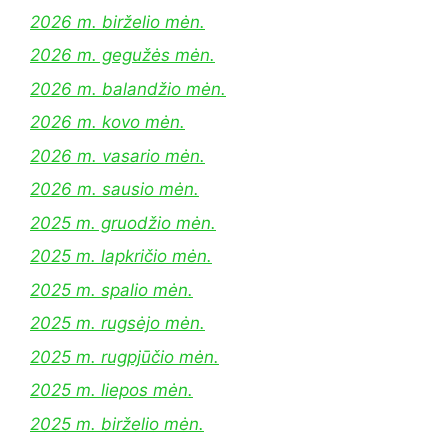
2026 m. birželio mėn.
2026 m. gegužės mėn.
2026 m. balandžio mėn.
2026 m. kovo mėn.
2026 m. vasario mėn.
2026 m. sausio mėn.
2025 m. gruodžio mėn.
2025 m. lapkričio mėn.
2025 m. spalio mėn.
2025 m. rugsėjo mėn.
2025 m. rugpjūčio mėn.
2025 m. liepos mėn.
2025 m. birželio mėn.