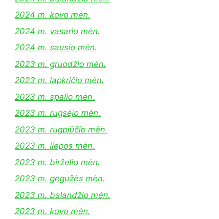
2024 m. kovo mėn.
2024 m. vasario mėn.
2024 m. sausio mėn.
2023 m. gruodžio mėn.
2023 m. lapkričio mėn.
2023 m. spalio mėn.
2023 m. rugsėjo mėn.
2023 m. rugpjūčio mėn.
2023 m. liepos mėn.
2023 m. birželio mėn.
2023 m. gegužės mėn.
2023 m. balandžio mėn.
2023 m. kovo mėn.