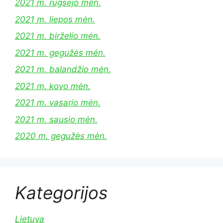
2021 m. rugsėjo mėn.
2021 m. liepos mėn.
2021 m. birželio mėn.
2021 m. gegužės mėn.
2021 m. balandžio mėn.
2021 m. kovo mėn.
2021 m. vasario mėn.
2021 m. sausio mėn.
2020 m. gegužės mėn.
Kategorijos
Lietuva