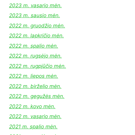
2023 m. vasario mėn.
2023 m. sausio mėn.
2022 m. gruodžio mėn.
2022 m. lapkričio mėn.
2022 m. spalio mėn.
2022 m. rugsėjo mėn.
2022 m. rugpjūčio mėn.
2022 m. liepos mėn.
2022 m. birželio mėn.
2022 m. gegužės mėn.
2022 m. kovo mėn.
2022 m. vasario mėn.
2021 m. spalio mėn.